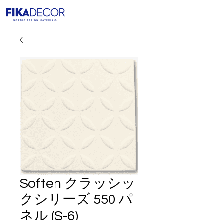
Soften クラッシッ
クシリーズ 550 パ
ネル (S-6)